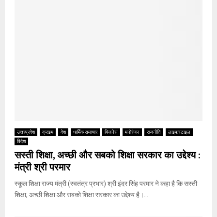
उत्तरप्रदेश
क्राइम
देश
धार्मिक समाचार
बिज़नेस
मनोरंजन
राजनीति
लाइफस्टाइल
विदेश
सस्ती शिक्षा, अच्छी और सबको शिक्षा सरकार का उद्देश्य :
मंत्री श्री परमार
स्कूल शिक्षा राज्य मंत्री (स्वतंत्र प्रभार) श्री इंदर सिंह परमार ने कहा है कि सस्ती
शिक्षा, अच्छी शिक्षा और सबको शिक्षा सरकार का उद्देश्य है।...