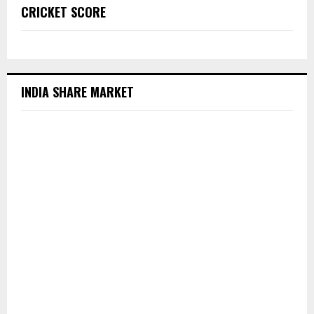
CRICKET SCORE
INDIA SHARE MARKET