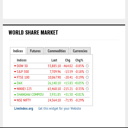
WORLD SHARE MARKET