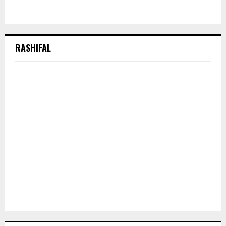
RASHIFAL