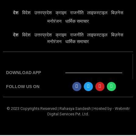
देश
विदेश
उत्तरप्रदेश
क्राइम
राजनीति
लाइफस्टाइल
बिज़नेस
मनोरंजन
धार्मिक समाचार
देश
विदेश
उत्तरप्रदेश
क्राइम
राजनीति
लाइफस्टाइल
बिज़नेस
मनोरंजन
धार्मिक समाचार
DOWNLOAD APP
FOLLOW US ON
© 2023 Copyrights Reserved | Rahasya Sandesh | Hosted by
-
Webmitr
Digital Services Pvt. Ltd.