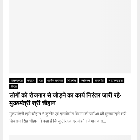
उत्तरप्रदेश
क्राइम
देश
धार्मिक समाचार
बिज़नेस
मनोरंजन
राजनीति
लाइफस्टाइल
विदेश
लोगों को रोजगार से जोड़ने का कार्य निरंतर जारी रहे-
मुख्यमंत्री श्री चौहान
मुख्यमंत्री श्री चौहान ने कुटीर एवं ग्रामोद्योग विभाग की समीक्षा की मुख्यमंत्री श्री
शिवराज सिंह चौहान ने कहा है कि कुटीर एवं ग्रामोद्योग विभाग द्वारा...