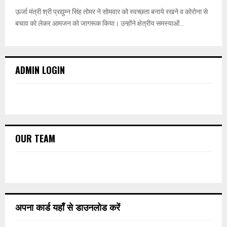
ऊर्जा मंत्री श्री प्रद्युम्न सिंह तोमर ने सोमवार को स्वच्छता बनाये रखने व कोरोना से
बचाव को लेकर आमजन को जागरूक किया। उन्होंने क्षेत्रीय समस्याओं...
ADMIN LOGIN
OUR TEAM
अपना कार्ड यहाँ से डाउनलोड करें