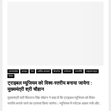
उत्तरप्रदेश
क्राइम
देश
धार्मिक समाचार
बिज़नेस
मनोरंजन
राजनीति
लाइफस्टाइल
विदेश
ट्राइबल म्यूजियम को विश्व-स्तरीय बनाया जायेगा :
मुख्यमंत्री श्री चौहान
मुख्यमंत्री श्री शिवराज सिंह चौहान ने कहा है कि ट्राइबल म्यूजियम को विश्व-
स्तरीय बनाये जाने का प्रयास किया जायेगा। म्यूजियम में पर्यटक आकर रुकें और...