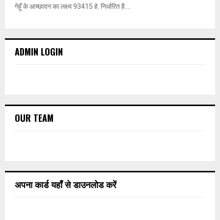
गेहूँ के आच्छादन का लक्ष्य 93415 हे. निर्धारित है....
ADMIN LOGIN
OUR TEAM
अपना कार्ड यहाँ से डाउनलोड करें