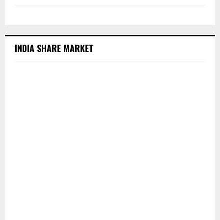
INDIA SHARE MARKET