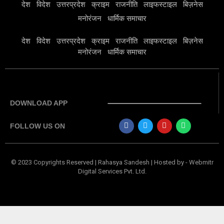
देश
विदेश
उत्तरप्रदेश
क्राइम
राजनीति
लाइफस्टाइल
बिज़नेस
मनोरंजन
धार्मिक समाचार
देश
विदेश
उत्तरप्रदेश
क्राइम
राजनीति
लाइफस्टाइल
बिज़नेस
मनोरंजन
धार्मिक समाचार
DOWNLOAD APP
FOLLOW US ON
© 2023 Copyrights Reserved | Rahasya Sandesh | Hosted by
-
Webmitr
Digital Services Pvt. Ltd.