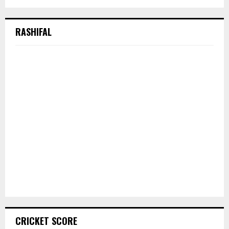
RASHIFAL
CRICKET SCORE