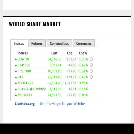
WORLD SHARE MARKET