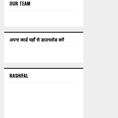
OUR TEAM
अपना कार्ड यहाँ से डाउनलोड करें
RASHIFAL