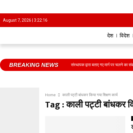
August 7, 2026 |
3:22:16
देश
विदेश
BREAKING NEWS
रिता दिवस के रूप में मनाई, पत्रकारों ने संस्थापक द्वारा बताए गए मार्ग पर चलने का संकल्प*
Home
काली पट्टी बांधकर किया गया शिक्षण कार्य
Tag : काली पट्टी बांधकर कि