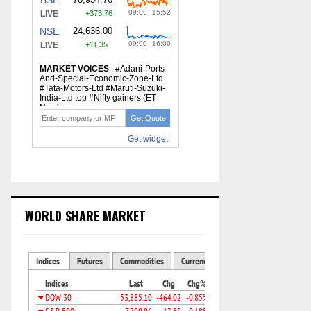
WORLD SHARE MARKET