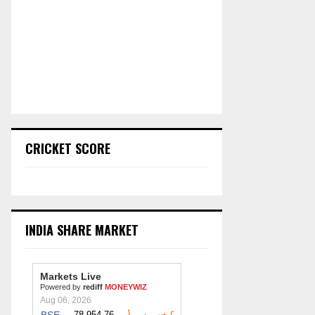
CRICKET SCORE
INDIA SHARE MARKET