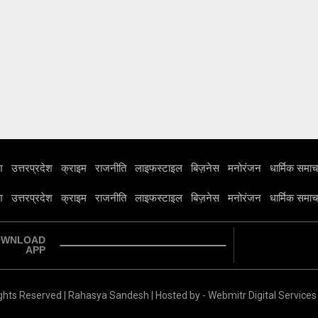
श
उत्तरप्रदेश
क्राइम
राजनीति
लाइफस्टाइल
बिज़नेस
मनोरंजन
धार्मिक समाच
श
उत्तरप्रदेश
क्राइम
राजनीति
लाइफस्टाइल
बिज़नेस
मनोरंजन
धार्मिक समाच
OWNLOAD
APP
ghts Reserved | Rahasya Sandesh | Hosted by
-
Webmitr Digital Services 