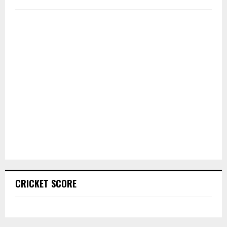
CRICKET SCORE