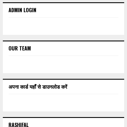
ADMIN LOGIN
OUR TEAM
अपना कार्ड यहाँ से डाउनलोड करें
RASHIFAL