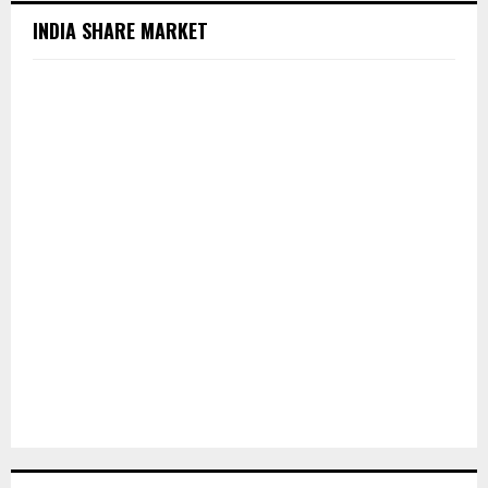
INDIA SHARE MARKET