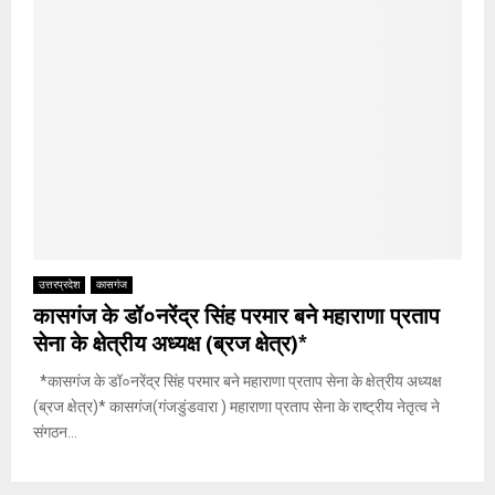
उत्तरप्रदेश
कासगंज
कासगंज के डॉ०नरेंद्र सिंह परमार बने महाराणा प्रताप
सेना के क्षेत्रीय अध्यक्ष (ब्रज क्षेत्र)*
*कासगंज के डॉ०नरेंद्र सिंह परमार बने महाराणा प्रताप सेना के क्षेत्रीय अध्यक्ष
(ब्रज क्षेत्र)* कासगंज(गंजडुंडवारा ) महाराणा प्रताप सेना के राष्ट्रीय नेतृत्व ने
संगठन...