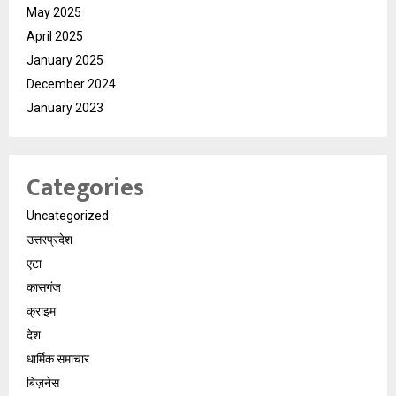
May 2025
April 2025
January 2025
December 2024
January 2023
Categories
Uncategorized
उत्तरप्रदेश
एटा
कासगंज
क्राइम
देश
धार्मिक समाचार
बिज़नेस