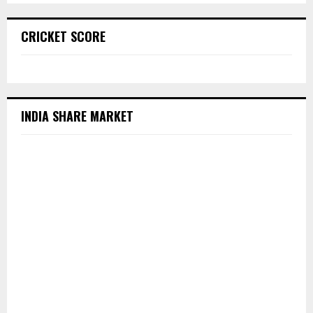
CRICKET SCORE
INDIA SHARE MARKET