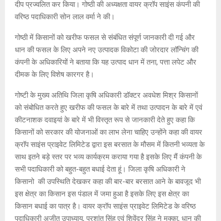
दीप प्रज्वलित कर किया। गोष्ठी की अध्यक्षता वायर क्राॅप साइंस कंपनी की
वरिष्ठ पदाधिकारी सोन लाल वर्मा ने की।
गोष्ठी में किसानों को खरीफ फसल से संबंधित संपूर्ण जानकारी दी गई और
धान की फसल के लिए अपने नए उत्पादक विकोटा की जोरदार लॉन्चिंग की
कंपनी के अधिकारियों ने बताया कि यह उत्पाद धान में तना, पत्ता लपेट और
दीमक के लिए विशेष कारगर है।
गोष्टी के मुख्य अतिथि जिला कृषि अधिकारी डॉक्टर अवधेश मिश्र किसानों
को संबोधित करते हुए खरीफ की फसल के बारे में तथा उत्पादन के बारे में एवं
कीटनाशक दवाइयां के बारे में भी विस्तृत रूप से जानकारी देते हुए कहा कि
किसानों को सरकार की योजनाओं का लाभ लेना चाहिए उन्होंने कहा की वायर
क्राॅप साइंस प्राइवेट लिमिटेड द्वारा इस बरसात के मौसम में कितनी भव्यता के
साथ इतने बड़े स्तर पर भव्य कार्यक्रम कराया गया है इसके लिए मैं कंपनी के
सभी पदाधिकारी को बहुत-बहुत बधाई देता हूं। जिला कृषि अधिकारी ने
किसानो की उपस्थिति देखकर कहा की बार-बार बरसात आने के बावजूद भी
इस क्षेत्र का किसान इस पंडाल में जमा हुआ है इसके लिए इस क्षेत्र का
किसान बधाई का पात्र है। वायर क्रॉप साइंस प्राइवेट लिमिटेड के वरिष्ठ
पदाधिकारी अजीत उपाध्याय, प्रशांत सिंह एवं शिवेंद्र सिंह ने मक्का, धान की