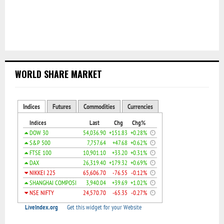
WORLD SHARE MARKET