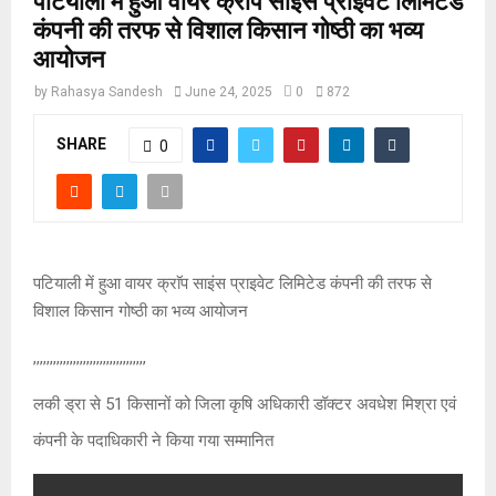
पटियाली में हुआ वायर क्राॅप साइंस प्राइवेट लिमिटेड
कंपनी की तरफ से विशाल किसान गोष्ठी का भव्य
आयोजन
by
Rahasya Sandesh
June 24, 2025
0
872
SHARE
0
पटियाली में हुआ वायर क्राॅप साइंस प्राइवेट लिमिटेड कंपनी की तरफ से
विशाल किसान गोष्ठी का भव्य आयोजन
,,,,,,,,,,,,,,,,,,,,,,,,,,,,,,,,,,
लकी ड्रा से 51 किसानों को जिला कृषि अधिकारी डॉक्टर अवधेश मिश्रा एवं
कंपनी के पदाधिकारी ने किया गया सम्मानित