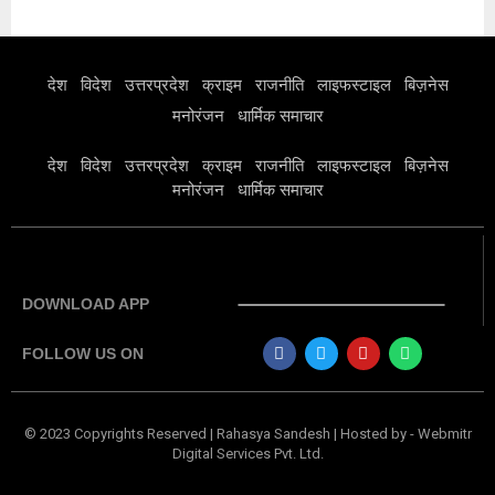
देश
विदेश
उत्तरप्रदेश
क्राइम
राजनीति
लाइफस्टाइल
बिज़नेस
मनोरंजन
धार्मिक समाचार
देश
विदेश
उत्तरप्रदेश
क्राइम
राजनीति
लाइफस्टाइल
बिज़नेस
मनोरंजन
धार्मिक समाचार
DOWNLOAD APP
FOLLOW US ON
© 2023 Copyrights Reserved | Rahasya Sandesh | Hosted by
-
Webmitr
Digital Services Pvt. Ltd.