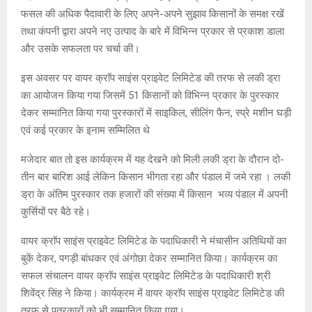
फसल की अधिक पैदावारी के लिए अपने-अपने सुझाव किसानों के समक्ष रखें
तथा कंपनी द्वारा अपने नए उत्पाद के बारे में विभिन्न प्रकार से प्रकाश डाला
और उसके सफलता पर चर्चा की।
इस अवसर पर वायर क्राॅप साइंस प्राइवेट लिमिटेड की तरफ से लकी ड्रा
का आयोजन किया गया जिसमें 51 किसानों को विभिन्न प्रकार के पुरस्कार
देकर सम्मानित किया गया पुरस्कारों में साइकिल, सीलिंग फैन, स्प्रे मशीन घड़ी
एवं कई प्रकार के इनाम सम्मिलित थे
मजेदार बात तो इस कार्यक्रम में यह देखने को मिली लकी ड्रा के दौरान दो-
तीन बार बारिश आई लेकिन किसान भीगता रहा और पंडाल में जमे रहा । लकी
ड्रा के अंतिम पुरस्कार तक हजारों की संख्या में किसान भव्य पंडाल में अपनी
कुर्सियों पर बैठे रहे।
वायर क्राॅप साइंस प्राइवेट लिमिटेड के पदाधिकारी ने मंचासीन अतिथियों का
बुकें देकर, पगड़ी बांधकर एवं अंगोछा देकर सम्मानित किया। कार्यक्रम का
सफल संचालन वायर क्राॅप साइंस प्राइवेट लिमिटेड के पदाधिकारी श्री
शिवेंद्र सिंह ने किया। कार्यक्रम में वायर क्राॅप साइंस प्राइवेट लिमिटेड की
तरफ से पत्रकारों को भी सम्मानित किया गया।