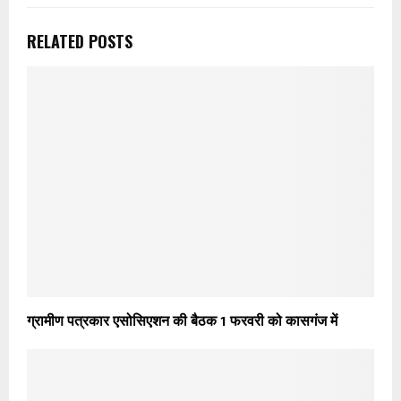
RELATED POSTS
ग्रामीण पत्रकार एसोसिएशन की बैठक 1 फरवरी को कासगंज में