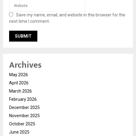
Save my name, email, and website in this browser for the
next time I comment.
Archives
May 2026
April 2026
March 2026
February 2026
December 2025
November 2025
October 2025
June 2025