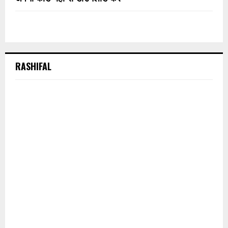
RASHIFAL