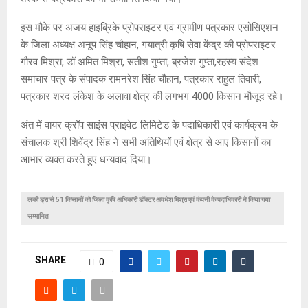
इस मौके पर अजय हाइब्रिके प्रोपराइटर एवं ग्रामीण पत्रकार एसोसिएशन
के जिला अध्यक्ष अनूप सिंह चौहान, गयात्री कृषि सेवा केंद्र की प्रोपराइटर
गौरव मिश्रा, डॉ अमित मिश्रा, सतीश गुप्ता, ब्रजेश गुप्ता,रहस्य संदेश
समाचार पत्र के संपादक रामनरेश सिंह चौहान, पत्रकार राहुल तिवारी,
पत्रकार शरद लंकेश के अलावा क्षेत्र की लगभग 4000 किसान मौजूद रहे।
अंत में वायर क्रॉप साइंस प्राइवेट लिमिटेड के पदाधिकारी एवं कार्यक्रम के
संचालक श्री शिवेंद्र सिंह ने सभी अतिथियों एवं क्षेत्र से आए किसानों का
आभार व्यक्त करते हुए धन्यवाद दिया।
लकी ड्रा से 51 किसानों को जिला कृषि अधिकारी डॉक्टर अवधेश मिश्रा एवं कंपनी के पदाधिकारी ने किया गया
सम्मानित
SHARE
0