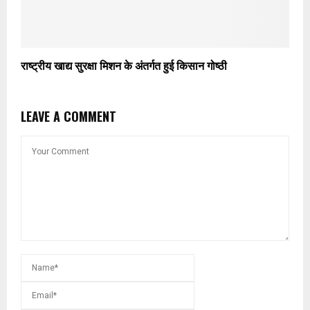
राष्ट्रीय खाद्य सुरक्षा मिशन के अंतर्गत हुई किसान गोष्ठी
LEAVE A COMMENT