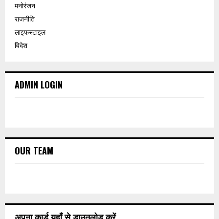
मनोरंजन
राजनीति
लाइफस्टाइल
विदेश
ADMIN LOGIN
OUR TEAM
अपना कार्ड यहाँ से डाउनलोड करें