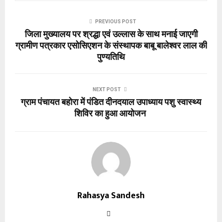
PREVIOUS POST
जिला मुख्यालय पर श्रद्धा एवं उल्लास के साथ मनाई जाएगी
ग्रामीण पत्रकार एसोसिएशन के संस्थापक बाबू बालेश्वर लाल की
पुण्यतिथि
NEXT POST
ग्राम पंचायत बहोरा में पंडित दीनदयाल उपाध्याय पशु स्वास्थ्य
शिविर का हुआ आयोजन
Rahasya Sandesh