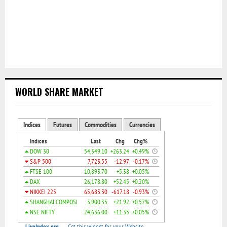
WORLD SHARE MARKET