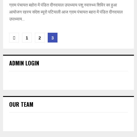
ग्राम पंचायत बहोरा में पंडित दीनदयाल उपाध्याय पशु स्वास्थ्य शिविर का हुआ
आयोजन रहस्य संदेश ब्यूरो पटियाली आज ग्राम पंचायत बहरा में पंडित दीनदयाल
उपाध्याय...
1
2
3
ADMIN LOGIN
OUR TEAM