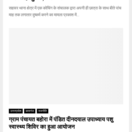
सहावर थाना क्षेत्र में एक कोचिंग के संचालक द्वारा अपनी ही छात्रा के साथ बीते पांच
माह तक लगातार दुष्कर्म करने का मामला प्रकाश में...
उत्तरप्रदेश
कासगंज
राजनीति
ग्राम पंचायत बहोरा में पंडित दीनदयाल उपाध्याय पशु
स्वास्थ्य शिविर का हुआ आयोजन