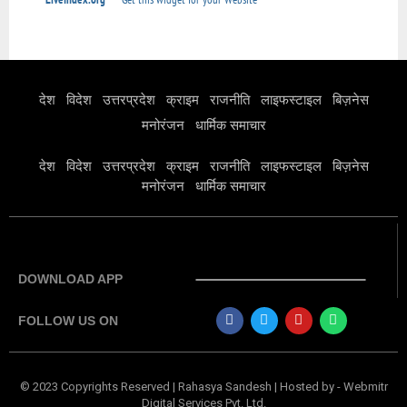
देश
विदेश
उत्तरप्रदेश
क्राइम
राजनीति
लाइफस्टाइल
बिज़नेस
मनोरंजन
धार्मिक समाचार
देश
विदेश
उत्तरप्रदेश
क्राइम
राजनीति
लाइफस्टाइल
बिज़नेस
मनोरंजन
धार्मिक समाचार
DOWNLOAD APP
FOLLOW US ON
© 2023 Copyrights Reserved | Rahasya Sandesh | Hosted by
-
Webmitr
Digital Services Pvt. Ltd.