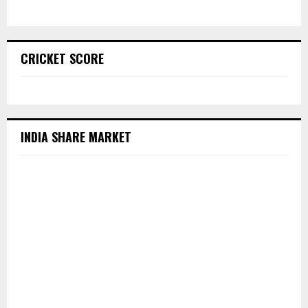
CRICKET SCORE
INDIA SHARE MARKET