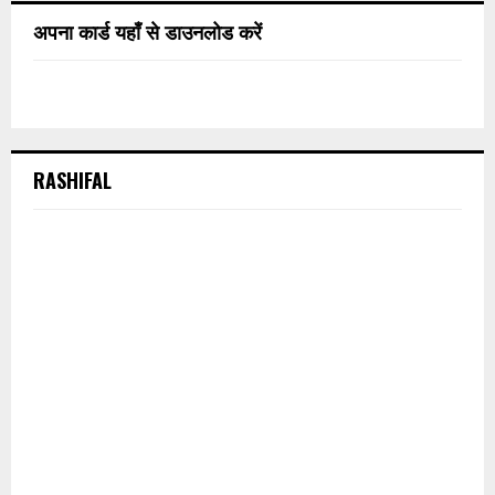
अपना कार्ड यहाँ से डाउनलोड करें
RASHIFAL