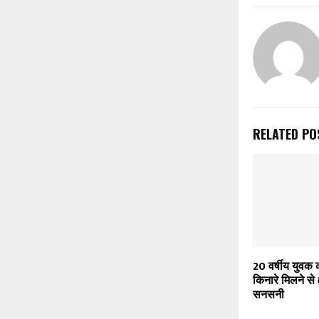
RELATED PO
20 वर्षीय युवक
किनारे मिलने से क्
सनसनी