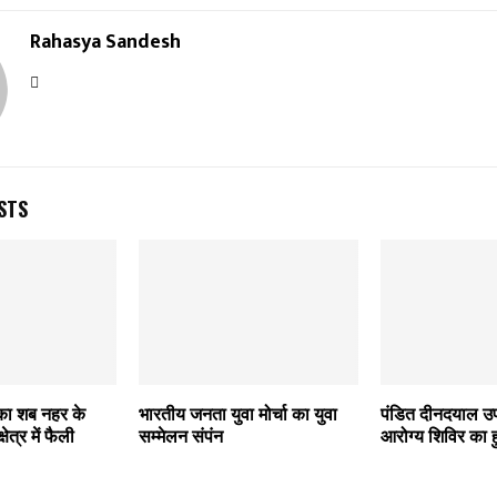
Rahasya Sandesh
STS
 का शब नहर के
भारतीय जनता युवा मोर्चा का युवा
पंडित दीनदयाल उप
षेत्र में फैली
सम्मेलन संपंन
आरोग्य शिविर का ह