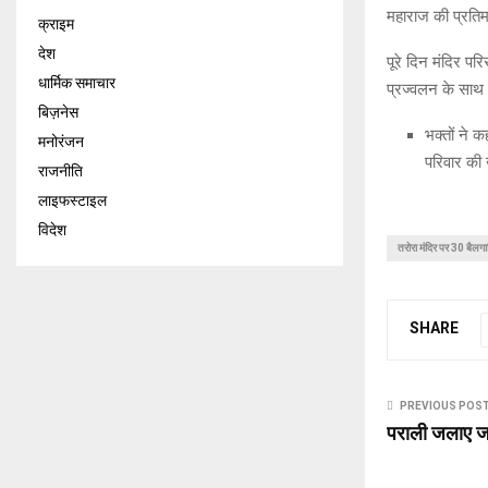
महाराज की प्रतिमा 
क्राइम
देश
पूरे दिन मंदिर पर
धार्मिक समाचार
प्रज्वलन के साथ
बिज़नेस
भक्तों ने क
मनोरंजन
परिवार की 
राजनीति
लाइफस्टाइल
विदेश
तरोरा मंदिर पर 30 बैलगा
SHARE
PREVIOUS POS
पराली जलाए ज