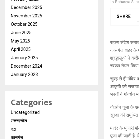
by
Rahasya San
December 2025
November 2025
SHARE
October 2025
June 2025
May 2025
रहस्य संदेश समा
April 2025
कासगंज शहर के प्र
श्रद्धालुओं ने क
January 2025
स्वरूप तैयार किया
December 2024
January 2023
सुबह से ही मंदिर 
आकृति को सजाया औ
भक्तों ने गोवर्ध
Categories
गोवर्धन पूजा के 
Uncategorized
सुरक्षा की समुचित
उत्तरप्रदेश
मंदिर के पुजारी पं
एटा
पूजा की जाती है, 
कासगंज