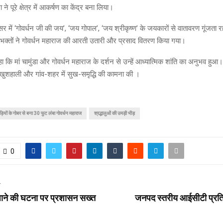
ने पूरे क्षेत्र में आकर्षण का केंद्र बना लिया।
िसर में ‘गोवर्धन जी की जय’, ‘जय गोपाल’, ‘जय श्रीकृष्ण’ के जयकारों से वातावरण गूंजता
 भक्तों ने गोवर्धन महाराज की आरती उतारी और प्रसाद वितरण किया गया।
हा कि मां चामुंडा और गोवर्धन महाराज के दर्शन से उन्हें आध्यात्मिक शांति का अनुभव हुआ।
खुशहाली और गांव-शहर में सुख-समृद्धि की कामना की ।
ड़ियों के गोबर से बना 30 फुट लंबा गोवर्धन महाराज
श्रद्धालुओं की उमड़ी भीड़
0
T
ाने की घटना पर प्रशासन सख्त
जनपद स्तरीय आईसीटी प्रति