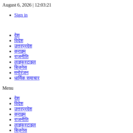
August 6, 2026 |
12:03:21
Sign in
देश
विदेश
उत्तरप्रदेश
क्राइम
राजनीति
लाइफस्टाइल
बिज़नेस
मनोरंजन
धार्मिक समाचार
Menu
देश
विदेश
उत्तरप्रदेश
क्राइम
राजनीति
लाइफस्टाइल
बिज़नेस