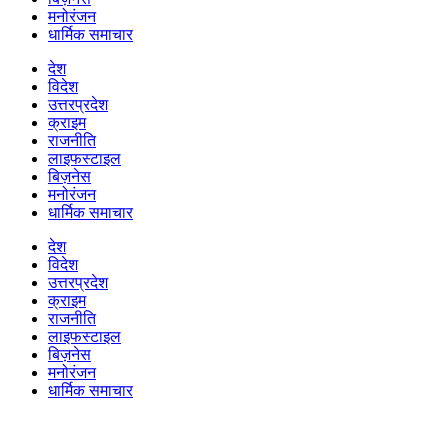
मनोरंजन
धार्मिक समाचार
देश
विदेश
उत्तरप्रदेश
क्राइम
राजनीति
लाइफस्टाइल
बिज़नेस
मनोरंजन
धार्मिक समाचार
देश
विदेश
उत्तरप्रदेश
क्राइम
राजनीति
लाइफस्टाइल
बिज़नेस
मनोरंजन
धार्मिक समाचार