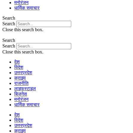
मनोरंजन
धार्मिक समाचार
Search
Search
Close this search box.
Search
Search
Close this search box.
देश
विदेश
उत्तरप्रदेश
क्राइम
राजनीति
लाइफस्टाइल
बिज़नेस
मनोरंजन
धार्मिक समाचार
देश
विदेश
उत्तरप्रदेश
क्राइम