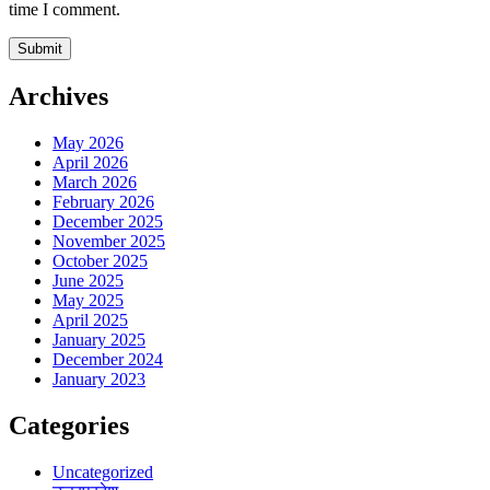
time I comment.
Archives
May 2026
April 2026
March 2026
February 2026
December 2025
November 2025
October 2025
June 2025
May 2025
April 2025
January 2025
December 2024
January 2023
Categories
Uncategorized