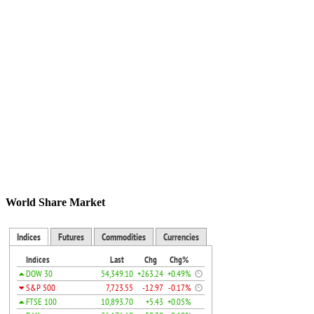
World Share Market