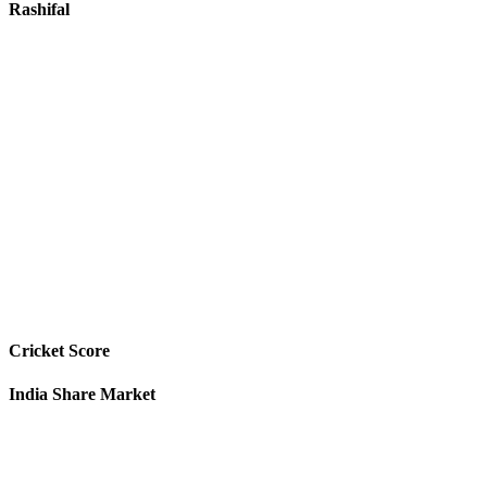
Rashifal
Cricket Score
India Share Market