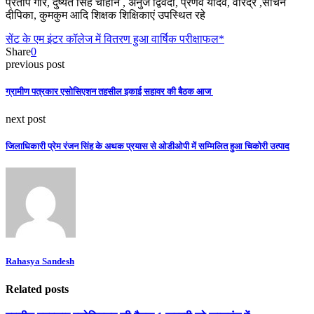
प्रताप गौर, दुष्यंत सिंह चौहान , अनुज द्विवेदी, प्रणव यादव, वीरेंद्र ,सचिन
दीपिका, कुमकुम आदि शिक्षक शिक्षिकाएं उपस्थित रहे
सेंट के एम इंटर कॉलेज में वितरण हुआ वार्षिक परीक्षाफल*
Share
0
previous post
ग्रामीण पत्रकार एसोसिएशन तहसील इकाई सहावर की बैठक आज
next post
जिलाधिकारी प्रेम रंजन सिंह के अथक प्रयास से ओडीओपी में सम्मिलित हुआ चिकोरी उत्पाद
Rahasya Sandesh
Related posts