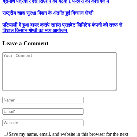
ग्रामीण पत्रकार एसोसिएशन की बैठक 1 फरवरी को कासगंज में
राष्ट्रीय खाद्य सुरक्षा मिशन के अंतर्गत हुई किसान गोष्ठी
पटियाली में हुआ वायर क्राॅप साइंस प्राइवेट लिमिटेड कंपनी की तरफ से
विशाल किसान गोष्ठी का भव्य आयोजन
Leave a Comment
Save my name, email, and website in this browser for the next