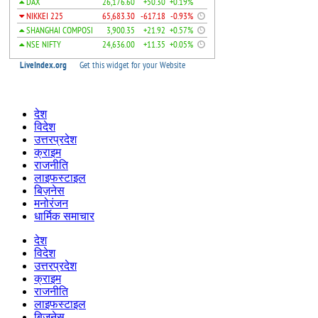
देश
विदेश
उत्तरप्रदेश
क्राइम
राजनीति
लाइफस्टाइल
बिज़नेस
मनोरंजन
धार्मिक समाचार
देश
विदेश
उत्तरप्रदेश
क्राइम
राजनीति
लाइफस्टाइल
बिज़नेस