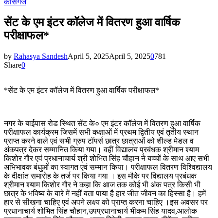
कासगंज
सेंट के एम इंटर कॉलेज में वितरण हुआ वार्षिक
परीक्षाफल*
by
Rahasya Sandesh
April 5, 2025
April 5, 2025
0
781
Share
0
*सेंट के एम इंटर कॉलेज में वितरण हुआ वार्षिक परीक्षाफल*
नगर के बाईपास रोड स्थित सेंट के० एम इंटर कॉलेज में वितरण हुआ वार्षिक
परीक्षाफल कार्यक्रम जिसमें सभी कक्षाओं में प्रथम द्वितीय एवं तृतीय स्थान
प्राप्त करने वाले एवं सभी ग्रुप टॉपर्स छात्र छात्राओं को शील्ड मेडल व
अंकपत्र देकर सम्मानित किया गया। वहीं विद्यालय प्रबंधक श्रीमान श्याम
किशोर गौर एवं प्रधानाचार्य श्री शोभित सिंह चौहान ने बच्चों के साथ आए सभी
अभिभावक बंधुओं का स्वागत एवं सम्मान किया। परीक्षाफल वितरण विश्विद्यालय
के दीक्षांत समारोह के तर्ज पर किया गया । इस मौके पर विद्यालय प्रबंधक
श्रीमान श्याम किशोर गौर ने कहा कि आज तक कोई भी अंक पत्र किसी भी
छात्र के भविष्य के बारे में नहीं बता पाया है हार जीत जीवन का हिस्सा है। हमें
हार से सीखना चाहिए एवं अपने लक्ष्य को प्राप्त करना चाहिए ।इस अवसर पर
प्रधानाचार्य शोभित सिंह चौहान,उपप्रधानाचार्य भीकम सिंह यादव,आलोक